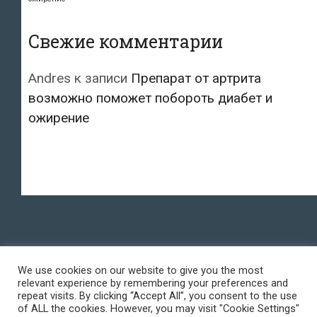
Свежие комментарии
Andres
к записи
Препарат от артрита
возможно поможет побороть диабет и
ожирение
We use cookies on our website to give you the most
relevant experience by remembering your preferences and
repeat visits. By clicking “Accept All”, you consent to the use
of ALL the cookies. However, you may visit "Cookie Settings"