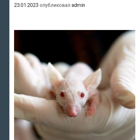
23.01.2023
опубликовал
admin