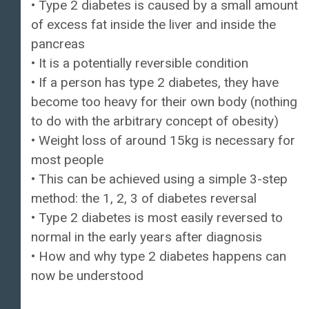
• Type 2 diabetes is caused by a small amount
of excess fat inside the liver and inside the
pancreas
• It is a potentially reversible condition
• If a person has type 2 diabetes, they have
become too heavy for their own body (nothing
to do with the arbitrary concept of obesity)
• Weight loss of around 15kg is necessary for
most people
• This can be achieved using a simple 3-step
method: the 1, 2, 3 of diabetes reversal
• Type 2 diabetes is most easily reversed to
normal in the early years after diagnosis
• How and why type 2 diabetes happens can
now be understood