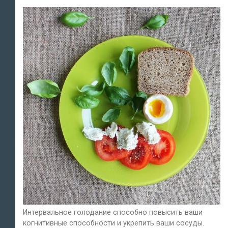
Интервальное голодание способно повысить ваши
когнитивные способности и укрепить ваши сосуды.