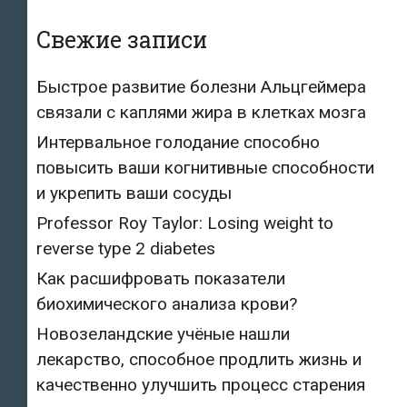
Свежие записи
Быстрое развитие болезни Альцгеймера
связали с каплями жира в клетках мозга
Интервальное голодание способно
повысить ваши когнитивные способности
и укрепить ваши сосуды
Professor Roy Taylor: Losing weight to
reverse type 2 diabetes
Как расшифровать показатели
биохимического анализа крови?
Новозеландские учёные нашли
лекарство, способное продлить жизнь и
качественно улучшить процесс старения