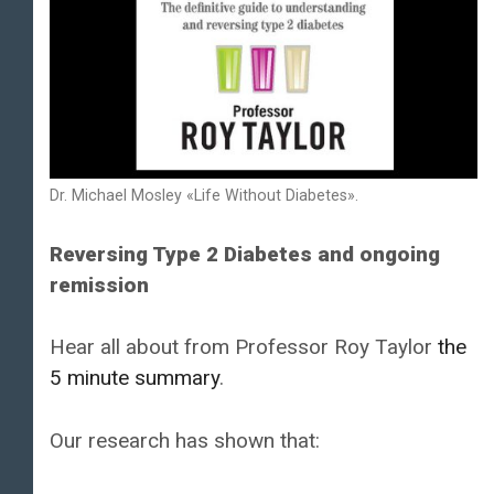
Dr. Michael Mosley «Life Without Diabetes».
Reversing Type 2 Diabetes and ongoing
remission
Hear all about from Professor Roy Taylor
the
5 minute summary
.
Our research has shown that: