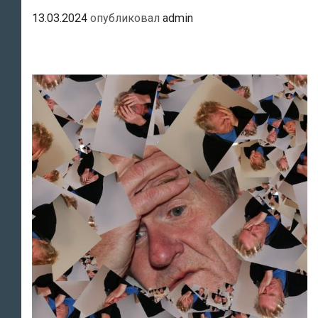
13.03.2024
опубликовал
admin