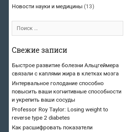
Новости науки и медицины
(13)
Поиск
для:
Свежие записи
Быстрое развитие болезни Альцгеймера
связали с каплями жира в клетках мозга
Интервальное голодание способно
повысить ваши когнитивные способности
и укрепить ваши сосуды
Professor Roy Taylor: Losing weight to
reverse type 2 diabetes
Как расшифровать показатели