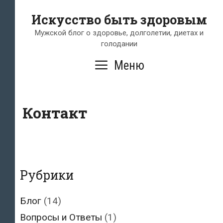
Перейти
Искусство быть здоровым
к
содержимому
Мужской блог о здоровье, долголетии, диетах и
голодании
Меню
Контакт
Рубрики
Блог
(14)
Вопросы и Ответы
(1)