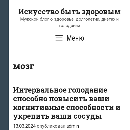
Перейти
Искусство быть здоровым
к
содержимому
Мужской блог о здоровье, долголетии, диетах и
голодании
Меню
мозг
Интервальное голодание
способно повысить ваши
когнитивные способности и
укрепить ваши сосуды
13.03.2024
опубликовал
admin