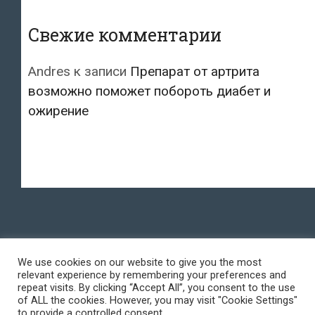
Свежие комментарии
Andres
к записи
Препарат от артрита
возможно поможет побороть диабет и
ожирение
We use cookies on our website to give you the most
relevant experience by remembering your preferences and
repeat visits. By clicking “Accept All”, you consent to the use
of ALL the cookies. However, you may visit "Cookie Settings"
to provide a controlled consent.