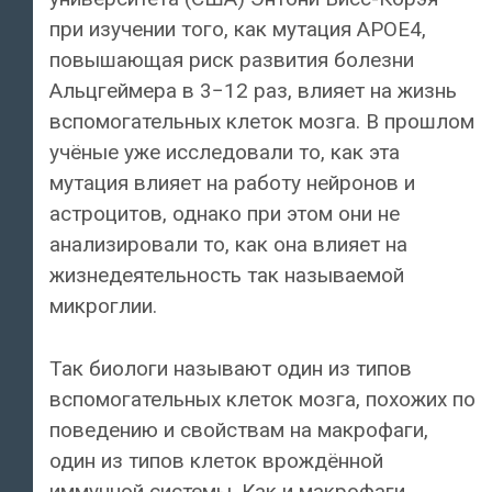
при изучении того, как мутация APOE4,
повышающая риск развития болезни
Альцгеймера в 3−12 раз, влияет на жизнь
вспомогательных клеток мозга. В прошлом
учёные уже исследовали то, как эта
мутация влияет на работу нейронов и
астроцитов, однако при этом они не
анализировали то, как она влияет на
жизнедеятельность так называемой
микроглии.
Так биологи называют один из типов
вспомогательных клеток мозга, похожих по
поведению и свойствам на макрофаги,
один из типов клеток врождённой
иммунной системы. Как и макрофаги,