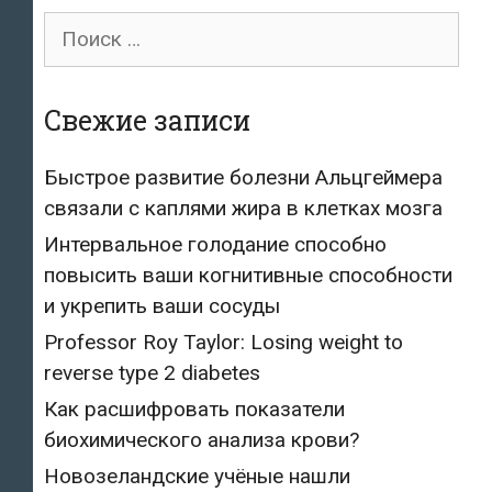
Поиск
для:
Свежие записи
Быстрое развитие болезни Альцгеймера
связали с каплями жира в клетках мозга
Интервальное голодание способно
повысить ваши когнитивные способности
и укрепить ваши сосуды
Professor Roy Taylor: Losing weight to
reverse type 2 diabetes
Как расшифровать показатели
биохимического анализа крови?
Новозеландские учёные нашли