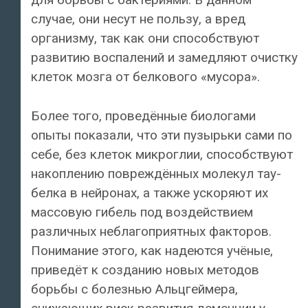
случае, они несут не пользу, а вред
организму, так как они способствуют
развитию воспалений и замедляют очистку
клеток мозга от белкового «мусора».
Более того, проведённые биологами
опыты показали, что эти пузырьки сами по
себе, без клеток микроглии, способствуют
накоплению повреждённых молекул тау-
белка в нейронах, а также ускоряют их
массовую гибель под воздействием
различных неблагоприятных факторов.
Понимание этого, как надеются учёные,
приведёт к созданию новых методов
борьбы с болезнью Альцгеймера,