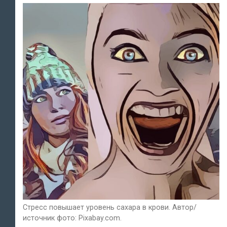
Стресс повышает уровень сахара в крови. Автор/
источник фото: Pixabay.com.