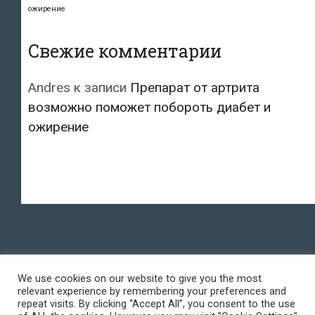
ожирение
Свежие комментарии
Andres
к записи
Препарат от артрита
возможно поможет побороть диабет и
ожирение
We use cookies on our website to give you the most
relevant experience by remembering your preferences and
repeat visits. By clicking “Accept All”, you consent to the use