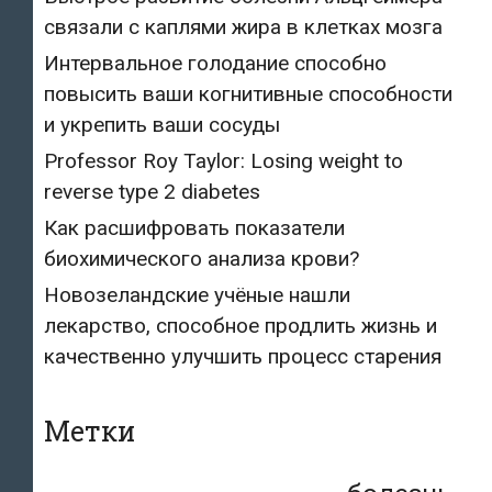
связали с каплями жира в клетках мозга
Интервальное голодание способно
повысить ваши когнитивные способности
и укрепить ваши сосуды
Professor Roy Taylor: Losing weight to
reverse type 2 diabetes
Как расшифровать показатели
биохимического анализа крови?
Новозеландские учёные нашли
лекарство, способное продлить жизнь и
качественно улучшить процесс старения
Метки