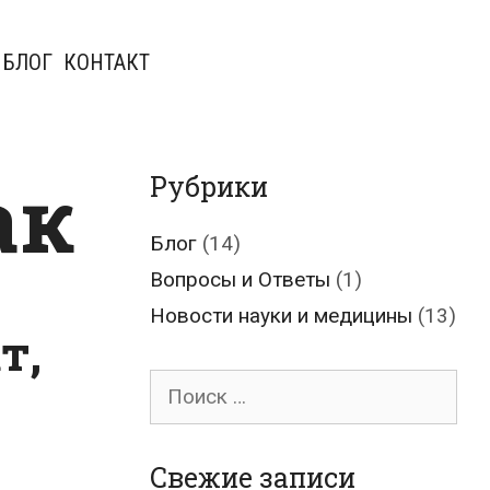
БЛОГ
КОНТАКТ
ак
Рубрики
Блог
(14)
Вопросы и Ответы
(1)
Новости науки и медицины
(13)
т,
Поиск
для:
Свежие записи