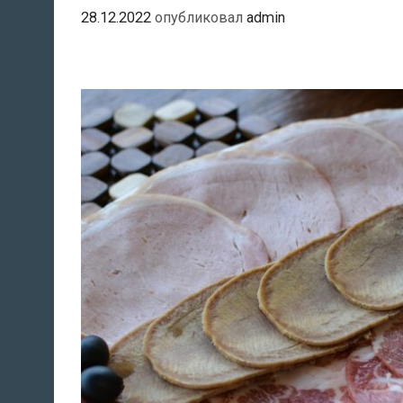
28.12.2022
опубликовал
admin